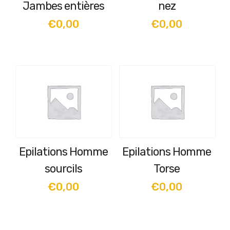
Jambes entières
nez
€
0,00
€
0,00
Epilations Homme
Epilations Homme
sourcils
Torse
€
0,00
€
0,00