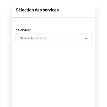
Sélection des services
Service: