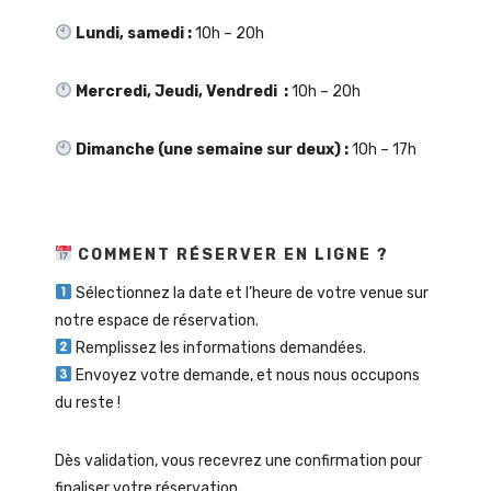
Lundi, samedi :
10h – 20h
Mercredi, Jeudi, Vendredi :
10h – 20h
Dimanche (une semaine sur deux) :
10h – 17h
COMMENT RÉSERVER EN LIGNE ?
Sélectionnez la date et l’heure de votre venue sur
notre espace de réservation.
Remplissez les informations demandées.
Envoyez votre demande, et nous nous occupons
du reste !
Dès validation, vous recevrez une confirmation pour
finaliser votre réservation.