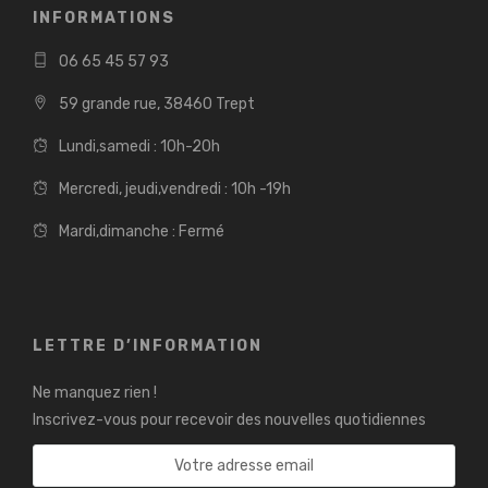
INFORMATIONS
06 65 45 57 93
59 grande rue, 38460 Trept
Lundi,samedi : 10h-20h
Mercredi, jeudi,vendredi : 10h -19h
Mardi,dimanche : Fermé
LETTRE D’INFORMATION
Ne manquez rien !
Inscrivez-vous pour recevoir des nouvelles quotidiennes