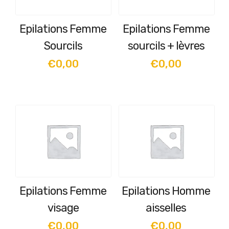
Epilations Femme
Epilations Femme
Sourcils
sourcils + lèvres
€
0,00
€
0,00
Epilations Femme
Epilations Homme
visage
aisselles
€
0,00
€
0,00