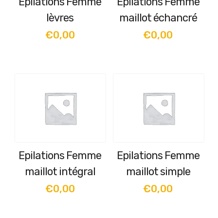
Epilations Femme
Epilations Femme
lèvres
maillot échancré
€
0,00
€
0,00
Epilations Femme
Epilations Femme
maillot intégral
maillot simple
€
0,00
€
0,00