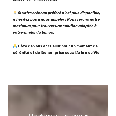
Si votre créneau préféré n’est plus disponible,
n’hésitez pas à nous appeler ! Nous ferons notre
maximum pour trouver une solution adaptée à
votre emploi du temps.
Hâte de vous accueillir pour un moment de
sérénité et de lâcher-prise sous l’Arbre de Vie.