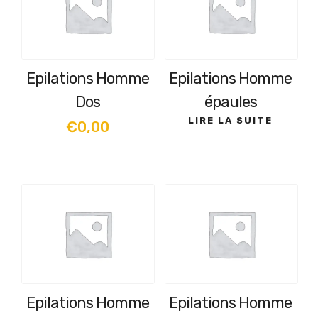
Epilations Homme
Epilations Homme
Dos
épaules
LIRE LA SUITE
€
0,00
Epilations Homme
Epilations Homme