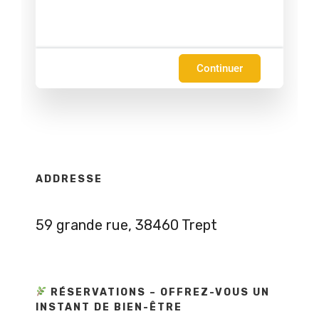
Continuer
ADDRESSE
59 grande rue, 38460 Trept
RÉSERVATIONS – OFFREZ-VOUS UN
INSTANT DE BIEN-ÊTRE