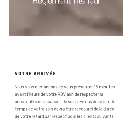
Règlement intérieur
VOTRE ARRIVÉE
Nous vous demandons de vous présenter 15 minutes
avant l’heure de votre RDV afin de respecter la
ponctualité des séances de soins. En cas de retard, le
temps de votre soin devra être raccourci de la durée
de votre retard par respect pour les clients suivants.