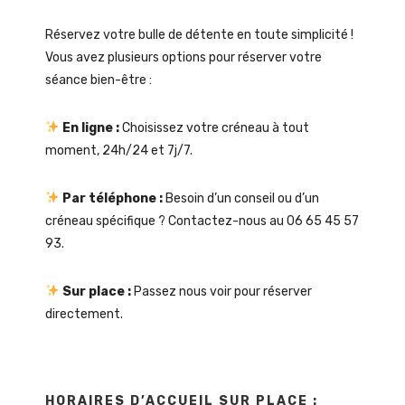
Réservez votre bulle de détente en toute simplicité !
Vous avez plusieurs options pour réserver votre
séance bien-être :
En ligne :
Choisissez votre créneau à tout
moment, 24h/24 et 7j/7.
Par téléphone :
Besoin d’un conseil ou d’un
créneau spécifique ? Contactez-nous au 06 65 45 57
93.
Sur place :
Passez nous voir pour réserver
directement.
HORAIRES D’ACCUEIL SUR PLACE :