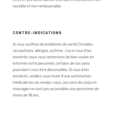
cessible et non remboursable.
CONTRE-INDICATIONS
Si vous souffrez de problèmes de santé (troubles
circulatoires, allergies, asthme…) ou si vous êtes
enceinte, nous vous remercions de bien vouloir en
informer notre personnel, certains de nos soins
pourraient vous être déconseillés. Si vous êtes
enceinte, veuillez vous munir d’une autorisation
médicale lors du rendez-vous. Les soins du corps et
massages ne sont pas accessibles aux personnes de
moins de 18 ans.