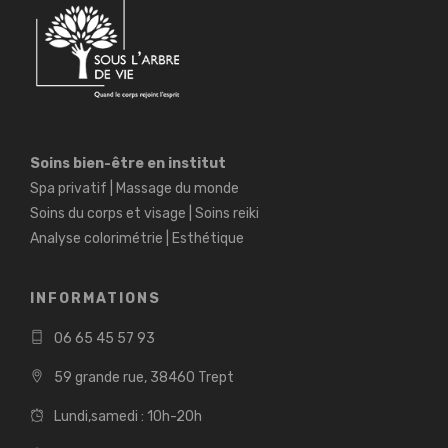
Soins bien-être en institut
Spa privatif | Massage du monde
Soins du corps et visage | Soins reiki
Analyse colorimétrie | Esthétique
INFORMATIONS
06 65 45 57 93
59 grande rue, 38460 Trept
Lundi,samedi : 10h-20h