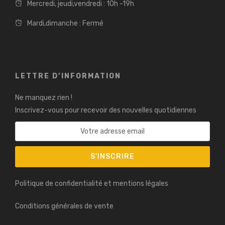
Mercredi, jeudi,vendredi : 10h -19h
Mardi,dimanche : Fermé
LETTRE D’INFORMATION
Ne manquez rien !
Inscrivez-vous pour recevoir des nouvelles quotidiennes
Politique de confidentialité et mentions légales
Conditions générales de vente