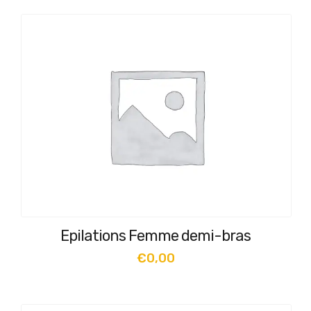
Epilations Femme demi-bras
€
0,00